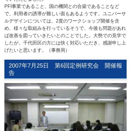
PFI事業であること、国の機関との合築であることなど
で、利用者の誘導が難しい面もあるようです。ユニバーサ
ルデザインについては、2度のワークショップ開催を含
め、様々な取組みを行っているそうで、今後も問題があれ
ば改善を図っていきたいとのことでした。大勢での見学で
したが、千代田区の方には快く対応いただき、感謝申し上
げたいと思います。（事務局）
2007年7月25日 第6回定例研究会 開催報
告