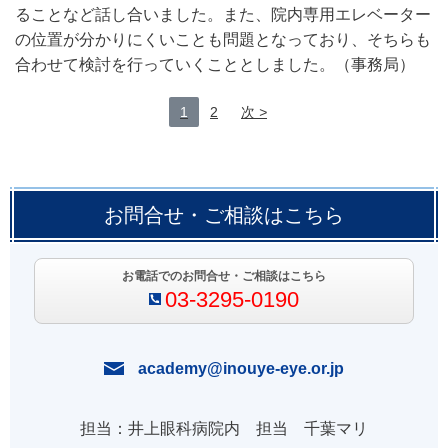
ることなど話し合いました。また、院内専用エレベーター
の位置が分かりにくいことも問題となっており、そちらも
合わせて検討を行っていくこととしました。（事務局）
1
2
次
お問合せ・ご相談はこちら
お電話でのお問合せ・ご相談はこちら
03-3295-0190
academy@inouye-eye.or.jp
担当：井上眼科病院内 担当 千葉マリ