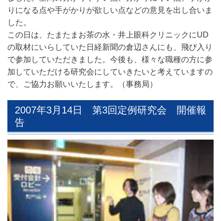
りになる点や手がかりが欲しい点などの意見を出し合いま
した。
この日は、たまたまお茶の水・井上眼科クリニックにUD
の取材にいらしていた日経新聞の倉辺さんにも、飛び入り
で参加していただきました。今後も、様々な職種の方に参
加していただける研究会にしていきたいと考えていますの
で、ご協力お願いいたします。（事務局）
2007年3月14日 第3回定例研究会 開催報
告