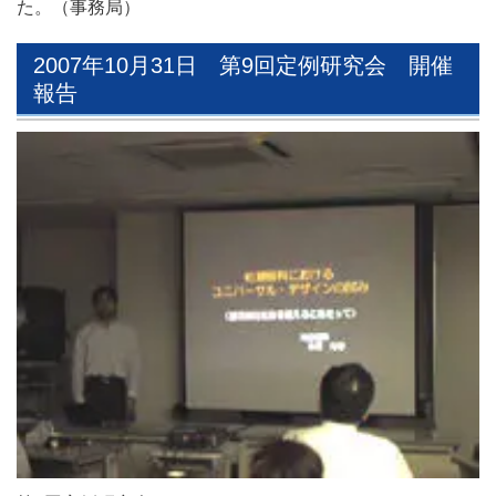
た。（事務局）
2007年10月31日 第9回定例研究会 開催
報告