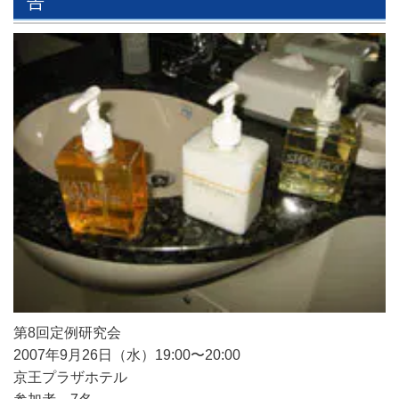
告
第8回定例研究会
2007年9月26日（水）19:00〜20:00
京王プラザホテル