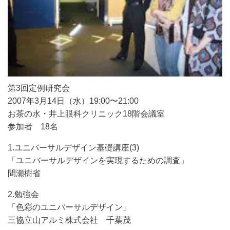
第3回定例研究会
2007年3月14日（水）19:00〜21:00
お茶の水・井上眼科クリニック18階会議室
参加者 18名
1.ユニバーサルデザイン基礎講座(3)
「ユニバーサルデザインを実現するための調査」
間瀬樹省
2.勉強会
「色彩のユニバーサルデザイン」
三協立山アルミ株式会社 千葉茂