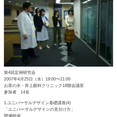
第4回定例研究会
2007年4月25日（水）19:00〜21:00
お茶の水・井上眼科クリニック18階会議室
参加者 14名
1.ユニバーサルデザイン基礎講座(4)
「ユニバーサルデザインの見分け方」
間瀬樹省