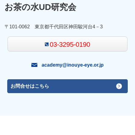
お茶の水UD研究会
〒101-0062 東京都千代田区神田駿河台4－3
03-3295-0190
academy@inouye-eye.or.jp
お問合せはこちら