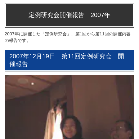
定例研究会開催報告 2007年
2007年に開催した「定例研究会」、第1回から第11回の開催内容
の報告です。
2007年12月19日 第11回定例研究会 開
催報告