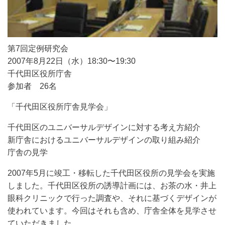
第7回定例研究会
2007年8月22日（水）18:30〜19:30
千代田区役所庁舎
参加者 26名
「千代田区役所庁舎見学会」
千代田区のユニバーサルデザインに対する考え方紹介
新庁舎におけるユニバーサルデザインの取り組み紹介
庁舎の見学
2007年5月に竣工・移転した千代田区役所の見学会を実施
しました。千代田区役所の誘導計画には、お茶の水・井上
眼科クリニックで行った調査や、それに基づくデザインが
使われています。今回はそれも含め、庁舎全体を見学させ
ていただきました。