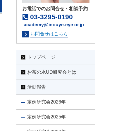
お電話でのお問合せ・相談予約
03-3295-0190
academy@inouye-eye.or.jp
お問合せはこちら
トップページ
お茶の水UD研究会とは
活動報告
定例研究会2026年
定例研究会2025年