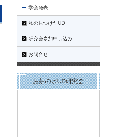
学会発表
私の見つけたUD
研究会参加申し込み
お問合せ
お茶の水UD研究会