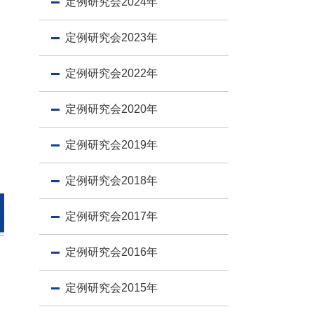
定例研究会2024年
定例研究会2023年
定例研究会2022年
定例研究会2020年
定例研究会2019年
定例研究会2018年
定例研究会2017年
定例研究会2016年
定例研究会2015年