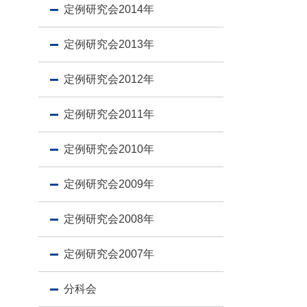
定例研究会2014年
定例研究会2013年
定例研究会2012年
定例研究会2011年
定例研究会2010年
定例研究会2009年
定例研究会2008年
定例研究会2007年
分科会