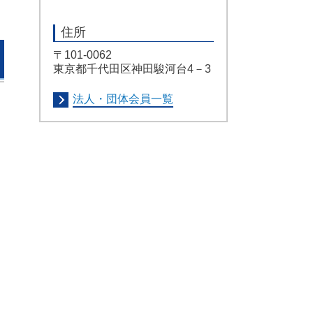
住所
〒101-0062
東京都千代田区神田駿河台4－3
法人・団体会員一覧