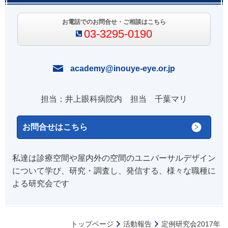
お電話でのお問合せ・ご相談はこちら
03-3295-0190
academy@inouye-eye.or.jp
担当：井上眼科病院内 担当 千葉マリ
お問合せはこちら
私達は診療空間や屋内外の空間のユニバーサルデザイン
について学び、研究・調査し、発信する、様々な職種に
よる研究会です
トップページ
活動報告
定例研究会2017年