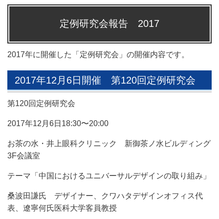
定例研究会報告 2017
2017年に開催した「定例研究会」の開催内容です。
2017年12月6日開催 第120回定例研究会
第120回定例研究会
2017年12月6日18:30〜20:00
お茶の水・井上眼科クリニック 新御茶ノ水ビルディング
3F会議室
テーマ「中国におけるユニバーサルデザインの取り組み」
桑波田謙氏 デザイナー、クワハタデザインオフィス代
表、遼寧何氏医科大学客員教授