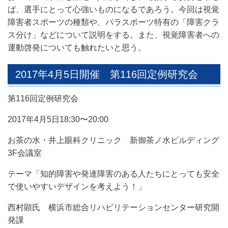
ば、選手にとって心強いものになるであろう。今回は視覚
障害者スポーツの種類や、パラスポーツ特有の「障害クラ
ス分け」などについて説明をする。また、視覚障害者への
運動啓発についても触れたいと思う。
2017年4月5日開催 第116回定例研究会
第116回定例研究会
2017年4月5日18:30〜20:00
お茶の水・井上眼科クリニック 新御茶ノ水ビルディング
3F会議室
テーマ「知的障害や発達障害のある人たちにとっても安全
で使いやすいデザインを考えよう！」
西村顕氏 横浜市総合リハビリテーションセンター研究開
発課