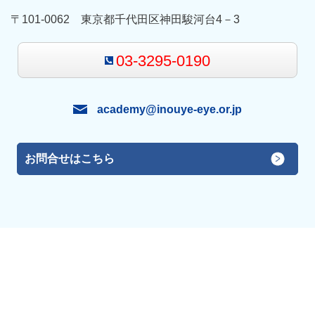
〒101-0062 東京都千代田区神田駿河台4－3
03-3295-0190
academy@inouye-eye.or.jp
お問合せはこちら