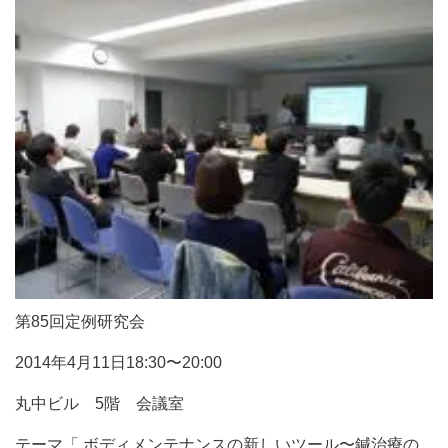
第85回定例研究会
2014年4月11日18:30〜20:00
丸中ビル 5階 会議室
テーマ「 ボディメンテナンスの新しいツール〜鍼治療の