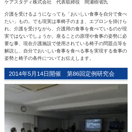
ケアスタディ株式会社 代表取締役 間瀬樹省氏
介護を受けるようになっても「おいしい食事を自分で食べ
たい」もの。でも現実は車椅子のまま、エプロンを掛けら
れ、介護を受けながら、介護用の食事を食べているのが現
実ではないでしょうか。座ることの原理や食事の姿勢に必
要な事、現在介護施設で使用されている椅子の問題点等を
解説し、自分でおいしい食事を食べる事を実現する食事の
姿勢と椅子の条件についてお伝えします。
2014年5月14日開催 第86回定例研究会