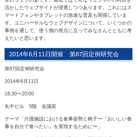
活かしたウェブサイトが浸透しつつあります。これにはス
マートフォンやタブレットの急速な普及も関係していま
す。ユニバーサルなウェブデザインについて、いくつかの
事例を通して、使う側の視点に立ってみなさんとともに考
えたいと思います。
2014年6月11日開催 第87回定例研究会
第87回定例研究会
2014年6月11日
18:30〜20:00
丸中ビル 5階 会議室
テーマ「介護施設における食事姿勢と椅子〜『おいしい食
事を自分で食べたい』を実現するために〜」