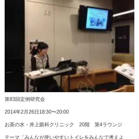
第83回定例研究会
2014年2月26日18:30〜20:00
お茶の水・井上眼科クリニック 20階 第4ラウンジ
テーマ「みんなが使いやすいトイレをみんなで考えよ