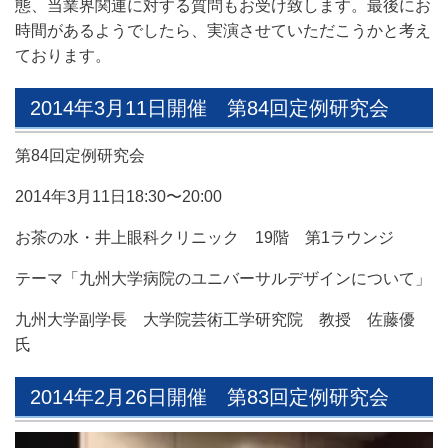
態、当業界関連に対する質問もお受け致します。最後にお
時間があるようでしたら、実演させていただこうかと考え
ております。
2014年3月11日開催 第84回定例研究会
第84回定例研究会
2014年3月11日18:30〜20:00
お茶の水・井上眼科クリニック 19階 第1ラウンジ
テーマ「九州大学病院のユニバーサルデザインについて」
九州大学副学長 大学院芸術工学研究院 教授 佐藤優
氏
2014年2月26日開催 第83回定例研究会