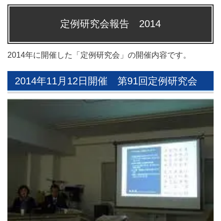
定例研究会報告 2014
2014年に開催した「定例研究会」の開催内容です。
2014年11月12日開催 第91回定例研究会