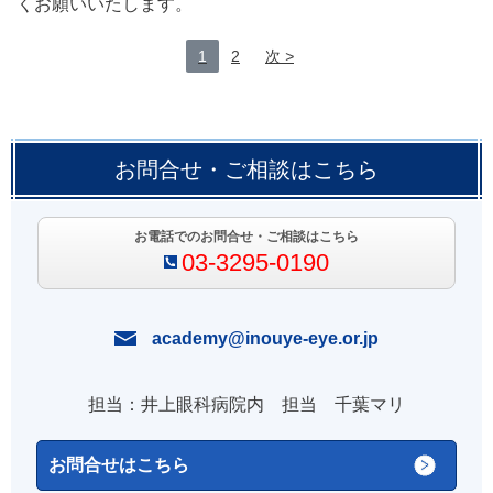
くお願いいたします。
1
2
次
お問合せ・ご相談はこちら
お電話でのお問合せ・ご相談はこちら
03-3295-0190
academy@inouye-eye.or.jp
担当：井上眼科病院内 担当 千葉マリ
お問合せはこちら