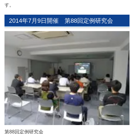
す。
2014年7月9日開催 第88回定例研究会
第88回定例研究会