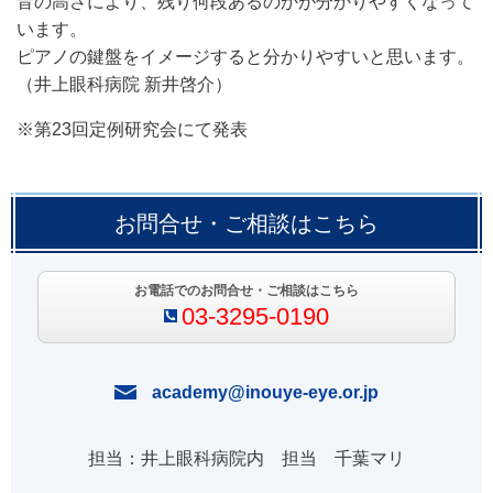
音の高さにより、残り何段あるのかが分かりやすくなって
います。
ピアノの鍵盤をイメージすると分かりやすいと思います。
（井上眼科病院 新井啓介）
※第23回定例研究会にて発表
お問合せ・ご相談はこちら
お電話でのお問合せ・ご相談はこちら
03-3295-0190
academy@inouye-eye.or.jp
担当：井上眼科病院内 担当 千葉マリ