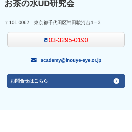
お茶の水UD研究会
〒101-0062 東京都千代田区神田駿河台4－3
03-3295-0190
academy@inouye-eye.or.jp
お問合せはこちら