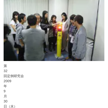
第
32
回定例研究会
2009
年
9
月
30
日（水）