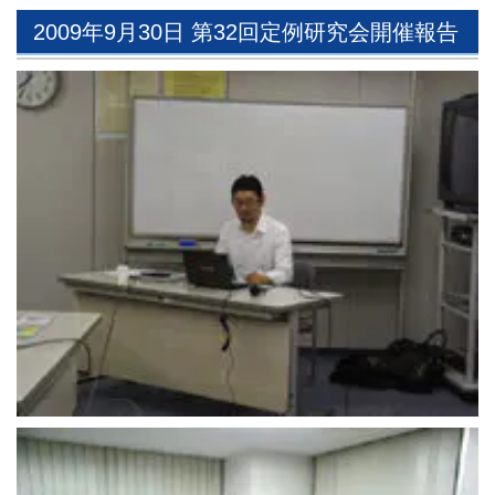
2009年9月30日 第32回定例研究会開催報告