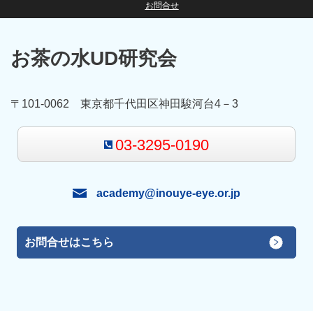
お問合せ
お茶の水UD研究会
〒101-0062 東京都千代田区神田駿河台4－3
03-3295-0190
academy@inouye-eye.or.jp
お問合せはこちら